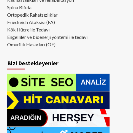
Spina Bifida
Ortopedik Rahatsızlıklar
Friedreich Ataksisi (FA)
Kök Hücre ile Tedavi
Engelliler ve bioenerji yöntemi ile tedavi
Omurilik Hasarları (OF)
Bizi Destekleyenler