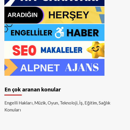
En çok aranan konular
Engelli Hakları, Müzik, Oyun, Teknoloji, İş, Eğitim, Sağlık
Konuları