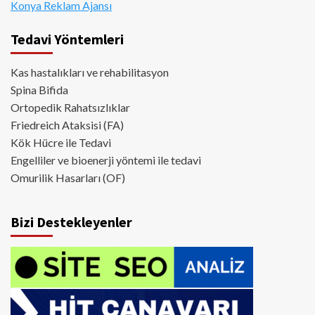
Konya Reklam Ajansı
Tedavi Yöntemleri
Kas hastalıkları ve rehabilitasyon
Spina Bifida
Ortopedik Rahatsızlıklar
Friedreich Ataksisi (FA)
Kök Hücre ile Tedavi
Engelliler ve bioenerji yöntemi ile tedavi
Omurilik Hasarları (OF)
Bizi Destekleyenler