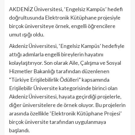
AKDENİZ Üniversitesi, ‘Engelsiz Kampüs’ hedefi
doğrultusunda Elektronik Kütüphane projesiyle
birçok üniversiteye örnek, engelli öğrencilere
umut ışığı oldu.
Akdeniz Üniversitesi, ‘Engelsiz Kampüs’ hedefiyle
attığı adımlarla engelli bireylerin hayatını
kolaylaştırıyor. Son olarak Aile, Çalışma ve Sosyal
Hizmetler Bakanlığı tarafından düzenlenen
“Türkiye Erişilebilirlik Ödülleri” kapsamında
Erişilebilir Üniversite kategorisinde birinci olan
Akdeniz Üniversitesi, hayata geçirdiği projelerle,
diğer üniversitelere de örnek oluyor. Bu projelerin
arasında özellikle ‘Elektronik Kütüphane Projesi’
birçok üniversite tarafından uygulanmaya
başlandı.