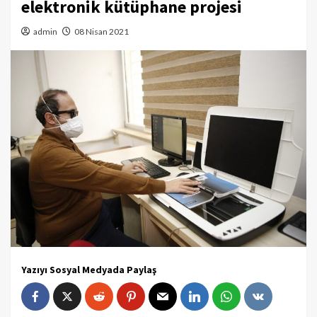
elektronik kütüphane projesi
admin
08 Nisan 2021
Yazıyı Sosyal Medyada Paylaş