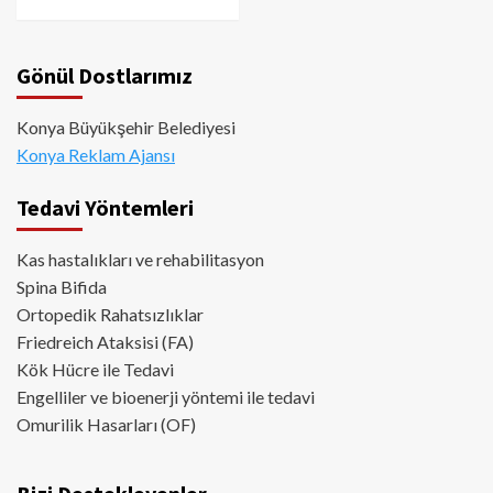
Gönül Dostlarımız
Konya Büyükşehir Belediyesi
Konya Reklam Ajansı
Tedavi Yöntemleri
Kas hastalıkları ve rehabilitasyon
Spina Bifida
Ortopedik Rahatsızlıklar
Friedreich Ataksisi (FA)
Kök Hücre ile Tedavi
Engelliler ve bioenerji yöntemi ile tedavi
Omurilik Hasarları (OF)