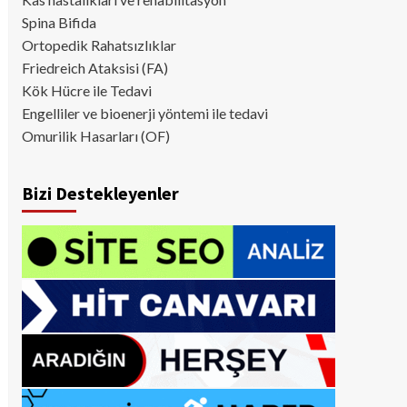
Spina Bifida
Ortopedik Rahatsızlıklar
Friedreich Ataksisi (FA)
Kök Hücre ile Tedavi
Engelliler ve bioenerji yöntemi ile tedavi
Omurilik Hasarları (OF)
Bizi Destekleyenler