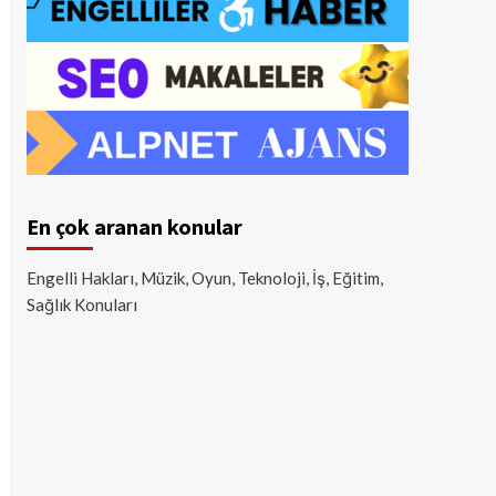
En çok aranan konular
Engelli Hakları, Müzik, Oyun, Teknoloji, İş, Eğitim,
Sağlık Konuları