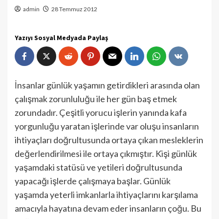
admin
28 Temmuz 2012
Yazıyı Sosyal Medyada Paylaş
İnsanlar günlük yaşamın getirdikleri arasında olan
çalışmak zorunluluğu ile her gün baş etmek
zorundadır. Çeşitli yorucu işlerin yanında kafa
yorgunluğu yaratan işlerinde var oluşu insanların
ihtiyaçları doğrultusunda ortaya çıkan mesleklerin
değerlendirilmesi ile ortaya çıkmıştır. Kişi günlük
yaşamdaki statüsü ve yetileri doğrultusunda
yapacağı işlerde çalışmaya başlar. Günlük
yaşamda yeterli imkanlarla ihtiyaçlarını karşılama
amacıyla hayatına devam eder insanların çoğu. Bu