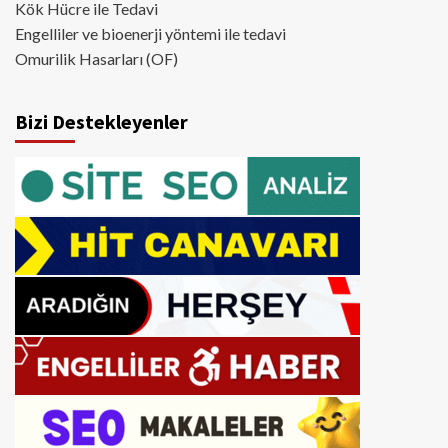
Kök Hücre ile Tedavi
Engelliler ve bioenerji yöntemi ile tedavi
Omurilik Hasarları (OF)
Bizi Destekleyenler