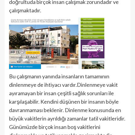
doğrultuda birçok insan çalışmak zorundadır ve
çalışmaktadır.
Bu çalışmanın yanında insanların tamamının
dinlenmeye de ihtiyacı vardır.Dinlenmeye vakit
ayıramayan bir insan çeşitli sağlık sorunları ile
karşılaşabilir. Kendini düşünen bir insanın böyle
davranmaması beklenir. Dinlenme konusunda en
büyük vakitlerin ayrıldığı zamanlar tatil vakitleridir.
Günümüzde birçok insan boş vakitlerini