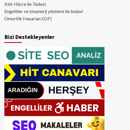
Kök Hücre ile Tedavi
Engelliler ve bioenerji yöntemi ile tedavi
Omurilik Hasarları (OF)
Bizi Destekleyenler