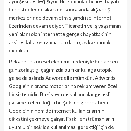
aynı şekilde değişiyor. Bir zamanlar ticaret hayatı
bedestenler de akarken, sonrasında alış veriş
merkezlerinde devam etmiş şimdi ise internet
üzerinden devam ediyor. Ticaretin ve iş yaşamının
yeni alanı olan internette gerçek hayattakinin
aksine daha kısa zamanda daha çok kazanmak
mümkün.
Rekabetin küresel ekonomi nedeniyle her geçen
gün zorlaştığı çağımızda bu fikir kulağa ütopik
gelse de aslında Adwords ile mümkün. Adwords
Google’nin arama motorlarına reklam veren özel
bir sistemidir. Bu sistem de kullanıcılar gerekli
parametreleri doğru bir şekilde girerek hem
Google’nin hem de internet kullanıcılarının
dikkatini çekmeye çalışır. Farklı enstrümanların
uyumlu bir şekilde kullanılması gerektiği için de