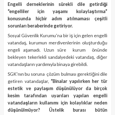
Engelli derneklerinin sürekli dile getirdiği
“engelliler için yaşamı kolaylaştırma”
konusunda hiçbir adım atılmaması çeşitli
sorunları beraberinde getiriyor.
Sosyal Güvenlik Kurumu’na bir iş için gelen engelli
vatandaş, kurumun merdivenlerinin oluşturduğu
engeli aşamadı. Uzun süre kurum önünde
bekleyen tekerlekli sandalyedeki vatandaş, diğer
vatandaşların yardımıyla binaya girebildi.
SGK’nın bu soruna çözüm bulması gerektiğini dile
getiren vatandaşlar,
“Binalar yapılırken her tür
estetik ve paylaşım düşünülüyor da birçok
kesim tarafından uyarıları yapılan engelli
vatandaşların kullanımı için kolaylıklar neden
düşünülmüyor? Üstelik burası bütün