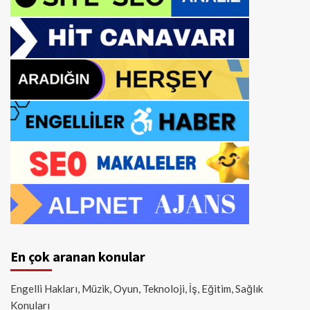
En çok aranan konular
Engelli Hakları, Müzik, Oyun, Teknoloji, İş, Eğitim, Sağlık
Konuları