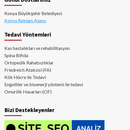
Konya Büyükşehir Belediyesi
Konya Reklam Ajansı
Tedavi Yöntemleri
Kas hastalıkları ve rehabilitasyon
Spina Bifida
Ortopedik Rahatsızlıklar
Friedreich Ataksisi (FA)
Kök Hücre ile Tedavi
Engelliler ve bioenerji yöntemi ile tedavi
Omurilik Hasarları (OF)
Bizi Destekleyenler