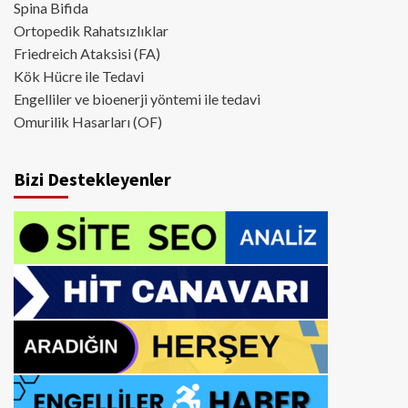
Spina Bifida
Ortopedik Rahatsızlıklar
Friedreich Ataksisi (FA)
Kök Hücre ile Tedavi
Engelliler ve bioenerji yöntemi ile tedavi
Omurilik Hasarları (OF)
Bizi Destekleyenler