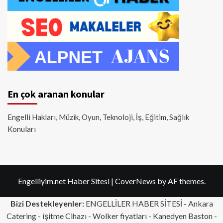
En çok aranan konular
Engelli Hakları, Müzik, Oyun, Teknoloji, İş, Eğitim, Sağlık
Konuları
Engelliyim.net Haber Sitesi
|
CoverNews
by AF themes.
Bizi Destekleyenler:
ENGELLİLER HABER SİTESİ -
Ankara
Catering
- işitme Cihazı - Wolker fiyatları - Kanedyen Baston -