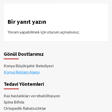
Bir yanıt yazın
Yorum yapabilmek için
oturum açmalısınız
.
Gönül Dostlarımız
Konya Büyükşehir Belediyesi
Konya Reklam Ajansı
Tedavi Yöntemleri
Kas hastalıkları ve rehabilitasyon
Spina Bifida
Ortopedik Rahatsızlıklar