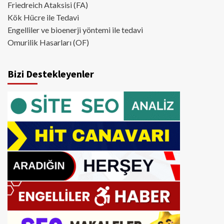
Friedreich Ataksisi (FA)
Kök Hücre ile Tedavi
Engelliler ve bioenerji yöntemi ile tedavi
Omurilik Hasarları (OF)
Bizi Destekleyenler