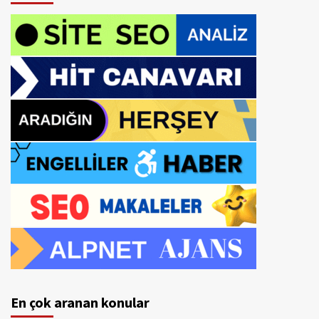
En çok aranan konular