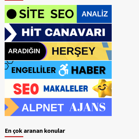
En çok aranan konular