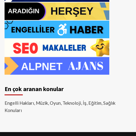
En çok aranan konular
Engelli Hakları, Müzik, Oyun, Teknoloji, İş, Eğitim, Sağlık
Konuları