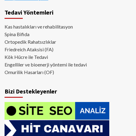
Tedavi Yöntemleri
Kas hastalıkları ve rehabilitasyon
Spina Bifida
Ortopedik Rahatsızlıklar
Friedreich Ataksisi (FA)
Kök Hücre ile Tedavi
Engelliler ve bioenerji yöntemi ile tedavi
Omurilik Hasarları (OF)
Bizi Destekleyenler