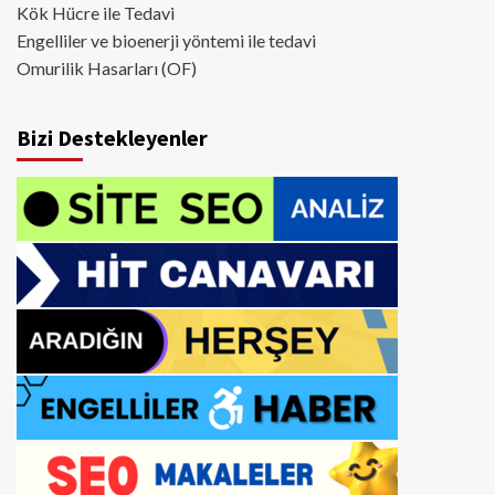
Kök Hücre ile Tedavi
Engelliler ve bioenerji yöntemi ile tedavi
Omurilik Hasarları (OF)
Bizi Destekleyenler