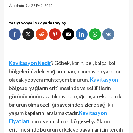
admin
26 Eylül 2012
Yazıyı Sosyal Medyada Paylaş
Kavitasyon Nedir
? Göbek, karın, bel, kalça, kol
bölgelerinizdeki yağların parçalanmasına yardımcı
olacak yepyeni muhteşem bir ürün.
Kavitasyon
bölgesel yağların eritilmesinde ve selülitlerin
görünümünün azaltılmasında çığır açan ekonomik
bir ürün olma özelliği sayesinde sizlere sağlıklı
yaşam kapılarını aralamaktadır.
Kavitasyon
Fiyatları
‘nın uygun olması bölgesel yağların
eritilmesinde bu ürün erkek ve bayanlar için tercih