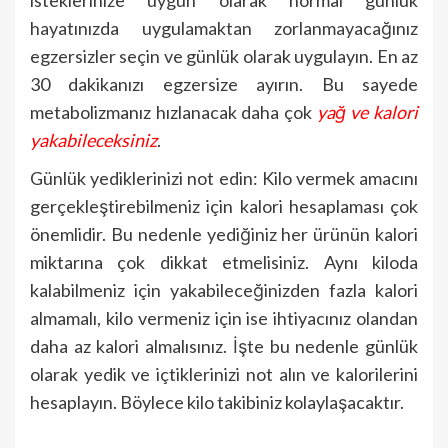
hayatınızda uygulamaktan zorlanmayacağınız
egzersizler seçin ve günlük olarak uygulayın. En az
30 dakikanızı egzersize ayırın. Bu sayede
metabolizmanız hızlanacak daha çok
yağ ve kalori
yakabileceksiniz
.
Günlük yediklerinizi not edin: Kilo vermek amacını
gerçekleştirebilmeniz için kalori hesaplaması çok
önemlidir. Bu nedenle yediğiniz her ürünün kalori
miktarına çok dikkat etmelisiniz. Aynı kiloda
kalabilmeniz için yakabileceğinizden fazla kalori
almamalı, kilo vermeniz için ise ihtiyacınız olandan
daha az kalori almalısınız. İşte bu nedenle günlük
olarak yedik ve içtiklerinizi not alın ve kalorilerini
hesaplayın. Böylece kilo takibiniz kolaylaşacaktır.