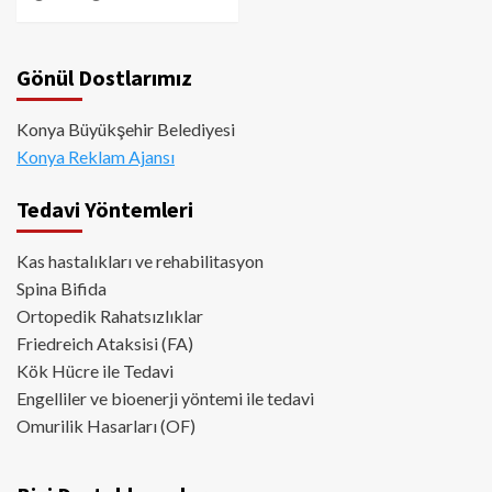
Gönül Dostlarımız
Konya Büyükşehir Belediyesi
Konya Reklam Ajansı
Tedavi Yöntemleri
Kas hastalıkları ve rehabilitasyon
Spina Bifida
Ortopedik Rahatsızlıklar
Friedreich Ataksisi (FA)
Kök Hücre ile Tedavi
Engelliler ve bioenerji yöntemi ile tedavi
Omurilik Hasarları (OF)