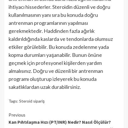
ihtiyacı hissederler. Steroidin düzenli ve doğru
kullanılmasının yanı sıra bu konuda doğru
antrenman programlarının yapılması
gerekmektedir. Haddinden fazla ağırlık
kaldırıldığında kaslarda ve tendonlarda olumsuz
etkiler görülebilir. Bu konuda zedelenme yada
kopma durumları yaşanabilir. Bunun önüne
geçmek için profesyonel kişilerden yardım
almalısınız. Doğru ve düzenli bir antrenman
programı oluşturup izleyerek bu konuda
sakatlıklardan uzak durabilirsiniz.
Tags:
Steroid sipariş
Continue
Previous
Kan Pıhtılaşma Hızı (PT/INR) Nedir? Nasıl Ölçülür?
Reading