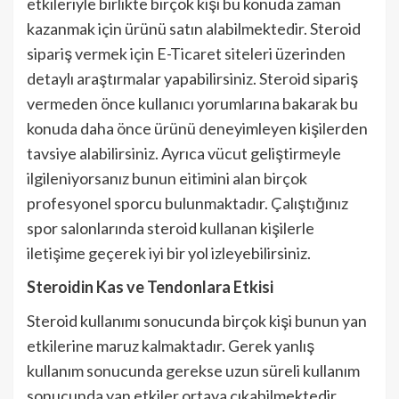
etkileriyle birlikte birçok kişi bu konuda zaman
kazanmak için ürünü satın alabilmektedir. Steroid
sipariş vermek için E-Ticaret siteleri üzerinden
detaylı araştırmalar yapabilirsiniz. Steroid sipariş
vermeden önce kullanıcı yorumlarına bakarak bu
konuda daha önce ürünü deneyimleyen kişilerden
tavsiye alabilirsiniz. Ayrıca vücut geliştirmeyle
ilgileniyorsanız bunun eitimini alan birçok
profesyonel sporcu bulunmaktadır. Çalıştığınız
spor salonlarında steroid kullanan kişilerle
iletişime geçerek iyi bir yol izleyebilirsiniz.
Steroidin Kas ve Tendonlara Etkisi
Steroid kullanımı sonucunda birçok kişi bunun yan
etkilerine maruz kalmaktadır. Gerek yanlış
kullanım sonucunda gerekse uzun süreli kullanım
sonucunda yan etkiler ortaya çıkabilmektedir.