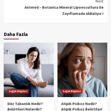
Next
Antmed – Botanica Mineral Lipoescultura ile
Zayıflamada iddialıyız !
Daha Fazla
Sağlık Bilgileri
Sağlık Bilgileri
Düz Tabanlık Nedir?
Atipik Psikoz Nedir?
Belirtileri Nelerdir?
Atipik Psikoz Belirtileri