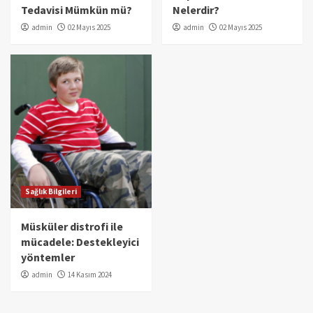
Tedavisi Mümkün mü?
Nelerdir?
admin
02 Mayıs 2025
admin
02 Mayıs 2025
Sağlık Bilgileri
Müsküler distrofi ile
mücadele: Destekleyici
yöntemler
admin
14 Kasım 2024