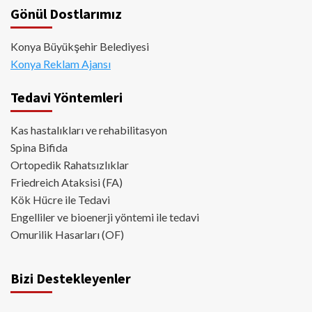
Gönül Dostlarımız
Konya Büyükşehir Belediyesi
Konya Reklam Ajansı
Tedavi Yöntemleri
Kas hastalıkları ve rehabilitasyon
Spina Bifida
Ortopedik Rahatsızlıklar
Friedreich Ataksisi (FA)
Kök Hücre ile Tedavi
Engelliler ve bioenerji yöntemi ile tedavi
Omurilik Hasarları (OF)
Bizi Destekleyenler