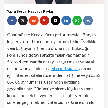
Yazıyı Sosyal Medyada Paylaş
Günümüzde birçok vücut geliştirmeyle uğraşan
kişiler steroid konusunu iyi bilmektedir. Özellikle
yeni başlayan kişiler bu ürünü nasıl bulacağı
konusunda detaylı araştırmalar yapmaktadır.
Steroid konusunda detaylı araştırmalar yaparak
ürünü satın alabilirsiniz.
Steroid sipariş
vermek
için internet siteleri üzerinden iletişime veya 0553
896 86 89 numarası üzerinden iletişime
geçebilirsiniz. Günümüze birçok kişi kas yapma
konusunda ek takviyeler alarak daha verimli
süreler geçirmektedir. Steroidin kişilere olumlu