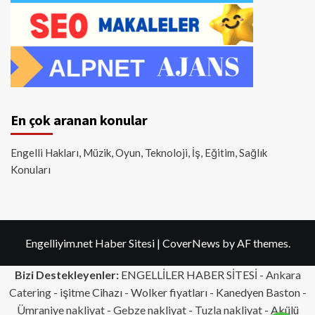
En çok aranan konular
Engelli Hakları, Müzik, Oyun, Teknoloji, İş, Eğitim, Sağlık
Konuları
Engelliyim.net Haber Sitesi
|
CoverNews
by AF themes.
Bizi Destekleyenler:
ENGELLİLER HABER SİTESİ -
Ankara
Catering
- işitme Cihazı - Wolker fiyatları - Kanedyen Baston -
Ümraniye nakliyat
-
Gebze nakliyat
-
Tuzla nakliyat
- Akülü