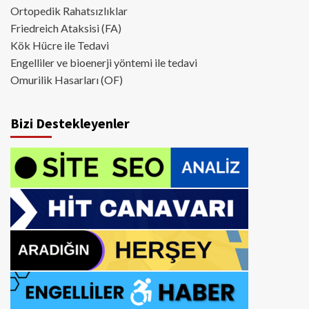
Ortopedik Rahatsızlıklar
Friedreich Ataksisi (FA)
Kök Hücre ile Tedavi
Engelliler ve bioenerji yöntemi ile tedavi
Omurilik Hasarları (OF)
Bizi Destekleyenler