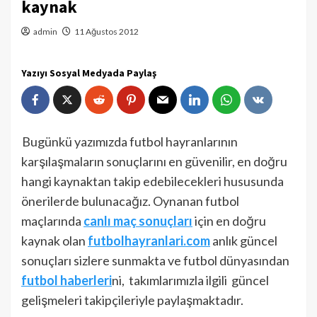
kaynak
admin
11 Ağustos 2012
Yazıyı Sosyal Medyada Paylaş
Bugünkü yazımızda futbol hayranlarının
karşılaşmaların sonuçlarını en güvenilir, en doğru
hangi kaynaktan takip edebilecekleri hususunda
önerilerde bulunacağız. Oynanan futbol
maçlarında
canlı maç sonuçları
için en doğru
kaynak olan
futbolhayranlari.com
anlık güncel
sonuçları sizlere sunmakta ve futbol dünyasından
futbol haberleri
ni, takımlarımızla ilgili güncel
gelişmeleri takipçileriyle paylaşmaktadır.