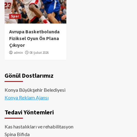
Spor
Avrupa Basketbolunda
Fiziksel Oyun Ön Plana
Çıkıyor
admin
08 Şubat 2026
Gönül Dostlarımız
Konya Büyükşehir Belediyesi
Konya Reklam Ajansı
Tedavi Yöntemleri
Kas hastalıkları ve rehabilitasyon
Spina Bifida