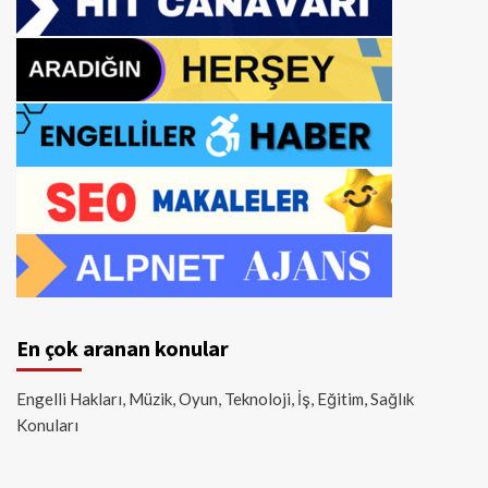
En çok aranan konular
Engelli Hakları, Müzik, Oyun, Teknoloji, İş, Eğitim, Sağlık
Konuları