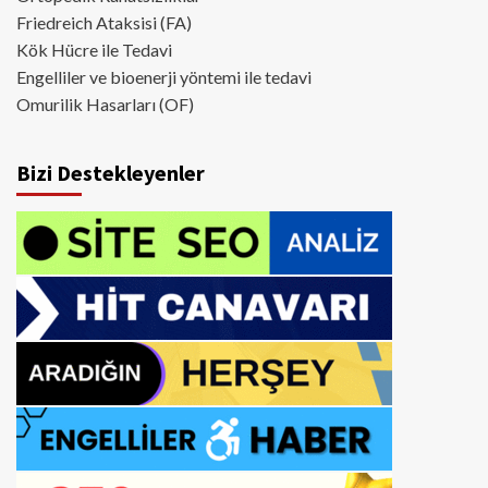
Friedreich Ataksisi (FA)
Kök Hücre ile Tedavi
Engelliler ve bioenerji yöntemi ile tedavi
Omurilik Hasarları (OF)
Bizi Destekleyenler