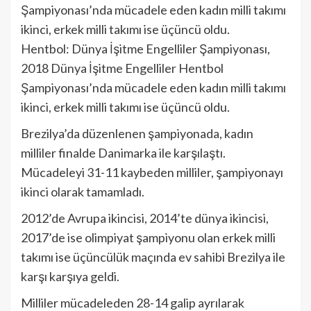
Şampiyonası’nda mücadele eden kadın milli takımı
ikinci, erkek milli takımı ise üçüncü oldu.
Hentbol: Dünya İşitme Engelliler Şampiyonası,
2018 Dünya İşitme Engelliler Hentbol
Şampiyonası’nda mücadele eden kadın milli takımı
ikinci, erkek milli takımı ise üçüncü oldu.
Brezilya’da düzenlenen şampiyonada, kadın
milliler finalde Danimarka ile karşılaştı.
Mücadeleyi 31-11 kaybeden milliler, şampiyonayı
ikinci olarak tamamladı.
2012’de Avrupa ikincisi, 2014’te dünya ikincisi,
2017’de ise olimpiyat şampiyonu olan erkek milli
takımı ise üçüncülük maçında ev sahibi Brezilya ile
karşı karşıya geldi.
Milliler mücadeleden 28-14 galip ayrılarak