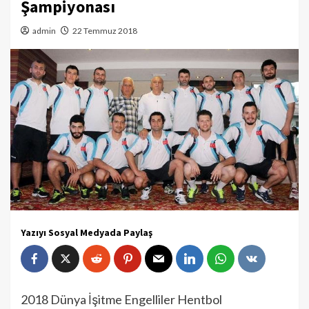
Şampiyonası
admin
22 Temmuz 2018
Yazıyı Sosyal Medyada Paylaş
2018 Dünya İşitme Engelliler Hentbol