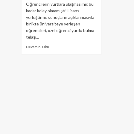
Öğrencilerin yurtlara ulaşması hiç bu
kadar kolay olmamıştı! Lisans
yerleştirme sonuçların açıklanmasıyla
birlikte üniversiteye yerleşen
öğrencileri, özel öğrenci yurdu bulma
telaşı...
Devamını Oku