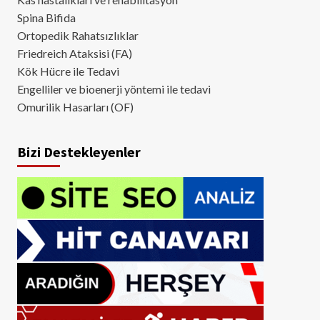
Spina Bifida
Ortopedik Rahatsızlıklar
Friedreich Ataksisi (FA)
Kök Hücre ile Tedavi
Engelliler ve bioenerji yöntemi ile tedavi
Omurilik Hasarları (OF)
Bizi Destekleyenler