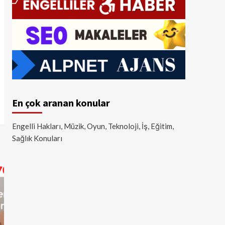
En çok aranan konular
Engelli Hakları, Müzik, Oyun, Teknoloji, İş, Eğitim,
Sağlık Konuları