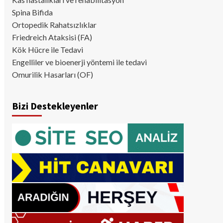
Spina Bifida
Ortopedik Rahatsızlıklar
Friedreich Ataksisi (FA)
Kök Hücre ile Tedavi
Engelliler ve bioenerji yöntemi ile tedavi
Omurilik Hasarları (OF)
Bizi Destekleyenler