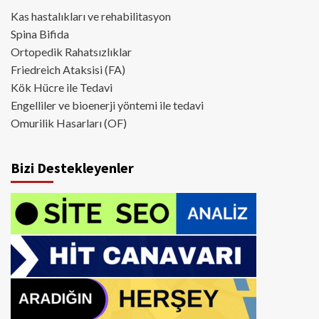
Kas hastalıkları ve rehabilitasyon
Spina Bifida
Ortopedik Rahatsızlıklar
Friedreich Ataksisi (FA)
Kök Hücre ile Tedavi
Engelliler ve bioenerji yöntemi ile tedavi
Omurilik Hasarları (OF)
Bizi Destekleyenler