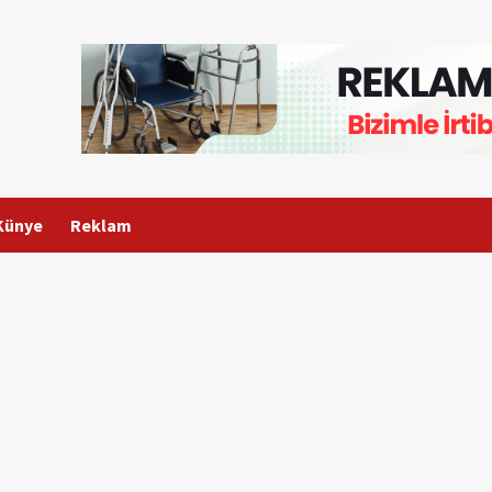
Künye
Reklam