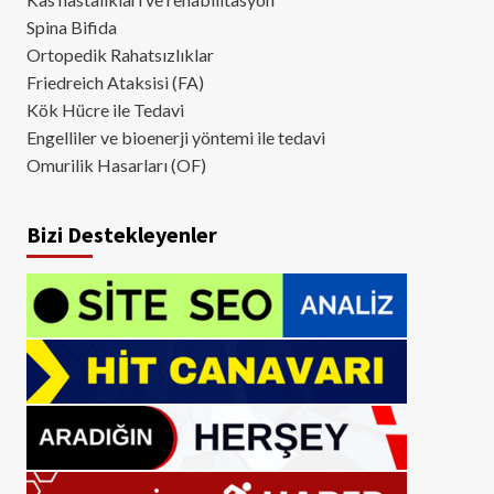
Spina Bifida
Ortopedik Rahatsızlıklar
Friedreich Ataksisi (FA)
Kök Hücre ile Tedavi
Engelliler ve bioenerji yöntemi ile tedavi
Omurilik Hasarları (OF)
Bizi Destekleyenler