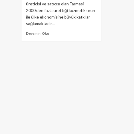
üreticisi ve satıcısı olan Farmasi
2000’den fazla ürettiği kozmetik ürün
ile ülke ekonomisine büyük katkılar
sağlamaktadır....
Devamını Oku