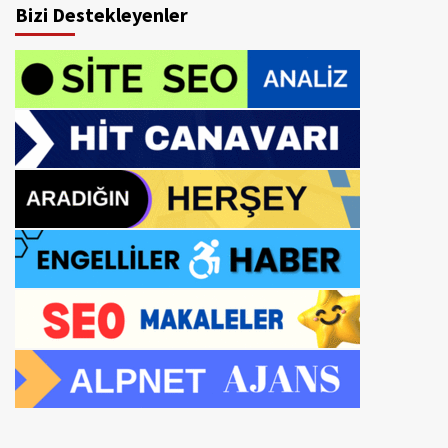
Bizi Destekleyenler