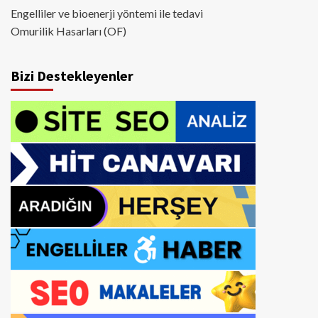
Engelliler ve bioenerji yöntemi ile tedavi
Omurilik Hasarları (OF)
Bizi Destekleyenler