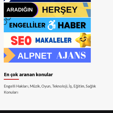
En çok aranan konular
Engelli Hakları, Müzik, Oyun, Teknoloji, İş, Eğitim, Sağlık
Konuları