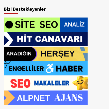
Bizi Destekleyenler