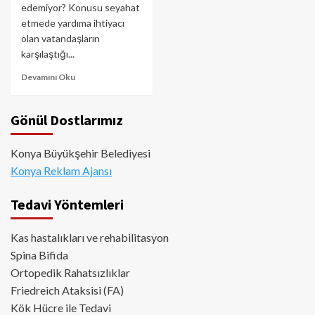
edemiyor? Konusu seyahat
etmede yardıma ihtiyacı
olan vatandaşların
karşılaştığı...
Devamını Oku
Gönül Dostlarımız
Konya Büyükşehir Belediyesi
Konya Reklam Ajansı
Tedavi Yöntemleri
Kas hastalıkları ve rehabilitasyon
Spina Bifida
Ortopedik Rahatsızlıklar
Friedreich Ataksisi (FA)
Kök Hücre ile Tedavi