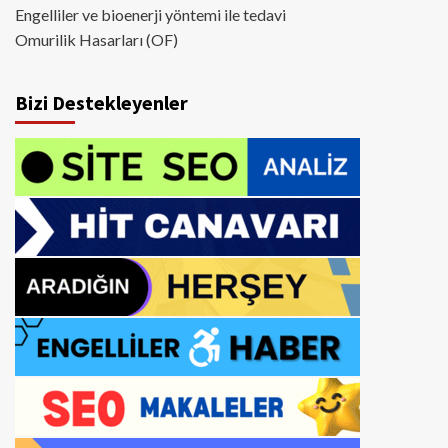
Engelliler ve bioenerji yöntemi ile tedavi
Omurilik Hasarları (OF)
Bizi Destekleyenler