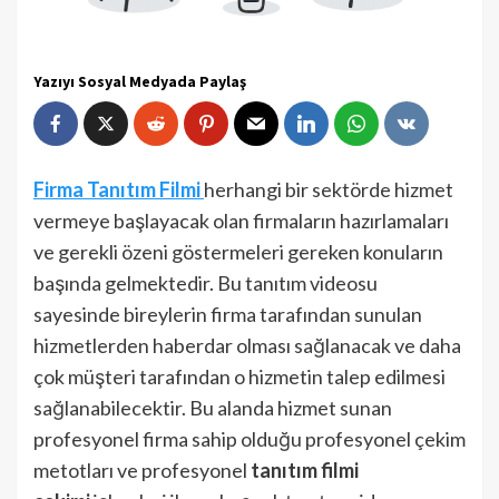
Yazıyı Sosyal Medyada Paylaş
Firma Tanıtım Filmi
herhangi bir sektörde hizmet
vermeye başlayacak olan firmaların hazırlamaları
ve gerekli özeni göstermeleri gereken konuların
başında gelmektedir. Bu tanıtım videosu
sayesinde bireylerin firma tarafından sunulan
hizmetlerden haberdar olması sağlanacak ve daha
çok müşteri tarafından o hizmetin talep edilmesi
sağlanabilecektir. Bu alanda hizmet sunan
profesyonel firma sahip olduğu profesyonel çekim
metotları ve profesyonel
tanıtım filmi