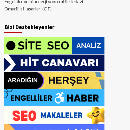
Engelliler ve bioenerji yöntemi ile tedavi
Omurilik Hasarları (OF)
Bizi Destekleyenler