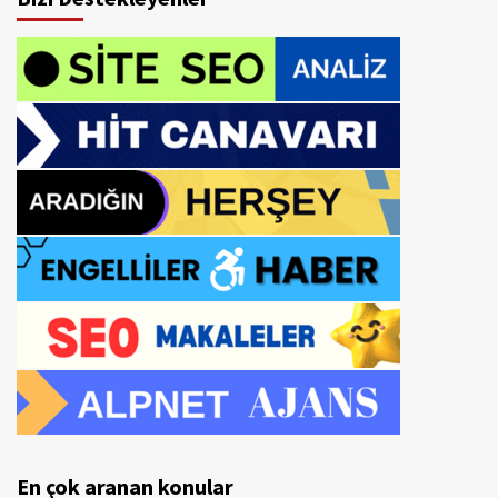
En çok aranan konular