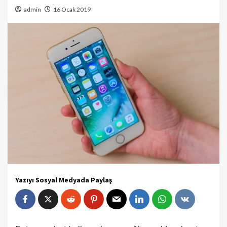
admin
16 Ocak 2019
Yazıyı Sosyal Medyada Paylaş