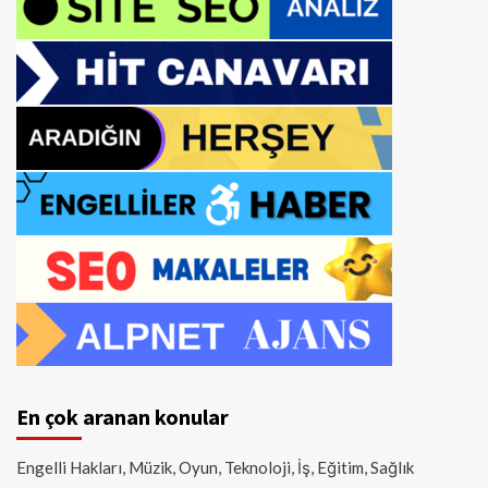
En çok aranan konular
Engelli Hakları, Müzik, Oyun, Teknoloji, İş, Eğitim, Sağlık