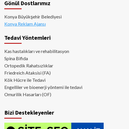
Gönül Dostlarımız
Konya Büyükşehir Belediyesi
Konya Reklam Ajansı
Tedavi Yöntemleri
Kas hastalıkları ve rehabilitasyon
Spina Bifida
Ortopedik Rahatsızlıklar
Friedreich Ataksisi (FA)
Kök Hücre ile Tedavi
Engelliler ve bioenerji yöntemi ile tedavi
Omurilik Hasarları (OF)
Bizi Destekleyenler