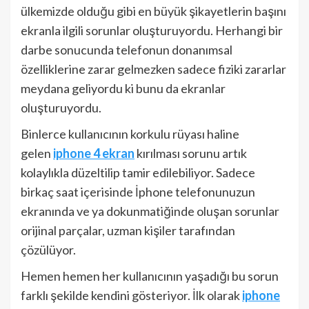
ülkemizde olduğu gibi en büyük şikayetlerin başını
ekranla ilgili sorunlar oluşturuyordu. Herhangi bir
darbe sonucunda telefonun donanımsal
özelliklerine zarar gelmezken sadece fiziki zararlar
meydana geliyordu ki bunu da ekranlar
oluşturuyordu.
Binlerce kullanıcının korkulu rüyası haline
gelen
iphone 4 ekran
kırılması sorunu artık
kolaylıkla düzeltilip tamir edilebiliyor. Sadece
birkaç saat içerisinde İphone telefonunuzun
ekranında ve ya dokunmatiğinde oluşan sorunlar
orijinal parçalar, uzman kişiler tarafından
çözülüyor.
Hemen hemen her kullanıcının yaşadığı bu sorun
farklı şekilde kendini gösteriyor. İlk olarak
iphone