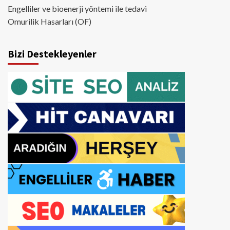
Engelliler ve bioenerji yöntemi ile tedavi
Omurilik Hasarları (OF)
Bizi Destekleyenler