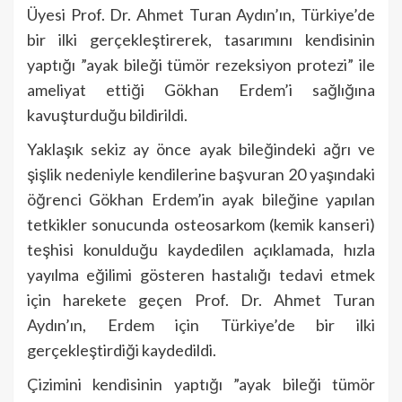
Üyesi Prof. Dr. Ahmet Turan Aydın’ın, Türkiye’de
bir ilki gerçekleştirerek, tasarımını kendisinin
yaptığı ”ayak bileği tümör rezeksiyon protezi” ile
ameliyat ettiği Gökhan Erdem’i sağlığına
kavuşturduğu bildirildi.
Yaklaşık sekiz ay önce ayak bileğindeki ağrı ve
şişlik nedeniyle kendilerine başvuran 20 yaşındaki
öğrenci Gökhan Erdem’in ayak bileğine yapılan
tetkikler sonucunda osteosarkom (kemik kanseri)
teşhisi konulduğu kaydedilen açıklamada, hızla
yayılma eğilimi gösteren hastalığı tedavi etmek
için harekete geçen Prof. Dr. Ahmet Turan
Aydın’ın, Erdem için Türkiye’de bir ilki
gerçekleştirdiği kaydedildi.
Çizimini kendisinin yaptığı ”ayak bileği tümör