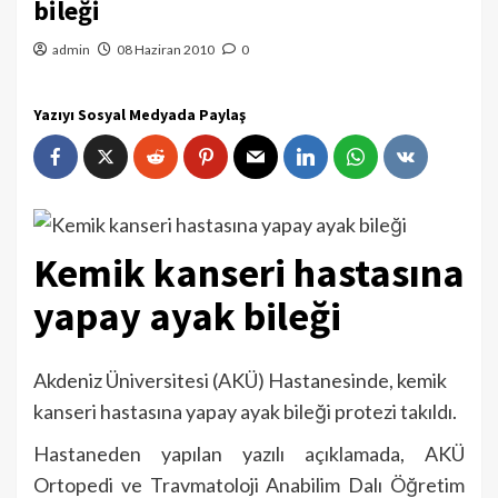
bileği
admin
08 Haziran 2010
0
Yazıyı Sosyal Medyada Paylaş
Kemik kanseri hastasına
yapay ayak bileği
Akdeniz Üniversitesi (AKÜ) Hastanesinde, kemik
kanseri hastasına yapay ayak bileği protezi takıldı.
Hastaneden yapılan yazılı açıklamada, AKÜ
Ortopedi ve Travmatoloji Anabilim Dalı Öğretim