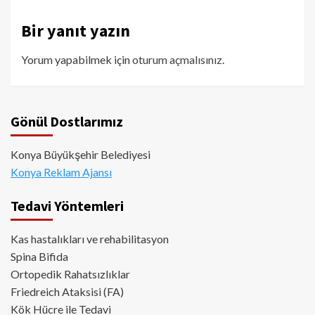
Bir yanıt yazın
Yorum yapabilmek için
oturum açmalısınız
.
Gönül Dostlarımız
Konya Büyükşehir Belediyesi
Konya Reklam Ajansı
Tedavi Yöntemleri
Kas hastalıkları ve rehabilitasyon
Spina Bifida
Ortopedik Rahatsızlıklar
Friedreich Ataksisi (FA)
Kök Hücre ile Tedavi