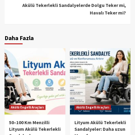
Akülü Tekerlekli Sandalyelerde Dolgu Teker mi,
Havalı Teker mi?
Daha Fazla
Akülü Engelli Araçları
Akülü Engelli Araçları
50–100 Km Menzilli
Lityum Akülü Tekerlekli
Lityum Akülü Tekerlekli
Sandalyeler: Daha uzun