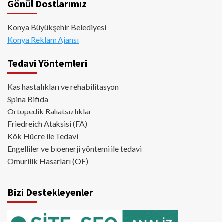
Gönül Dostlarımız
Konya Büyükşehir Belediyesi
Konya Reklam Ajansı
Tedavi Yöntemleri
Kas hastalıkları ve rehabilitasyon
Spina Bifida
Ortopedik Rahatsızlıklar
Friedreich Ataksisi (FA)
Kök Hücre ile Tedavi
Engelliler ve bioenerji yöntemi ile tedavi
Omurilik Hasarları (OF)
Bizi Destekleyenler