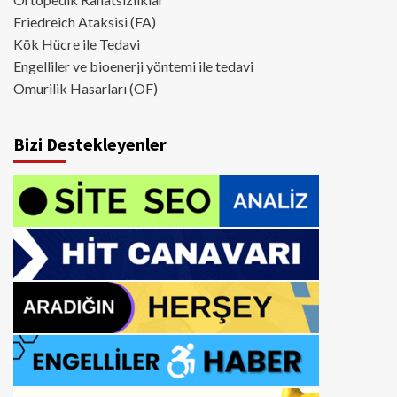
Friedreich Ataksisi (FA)
Kök Hücre ile Tedavi
Engelliler ve bioenerji yöntemi ile tedavi
Omurilik Hasarları (OF)
Bizi Destekleyenler