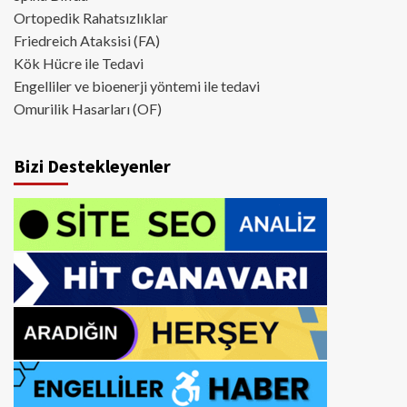
Ortopedik Rahatsızlıklar
Friedreich Ataksisi (FA)
Kök Hücre ile Tedavi
Engelliler ve bioenerji yöntemi ile tedavi
Omurilik Hasarları (OF)
Bizi Destekleyenler