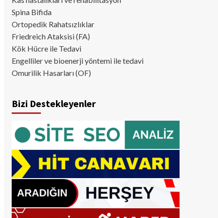
Spina Bifida
Ortopedik Rahatsızlıklar
Friedreich Ataksisi (FA)
Kök Hücre ile Tedavi
Engelliler ve bioenerji yöntemi ile tedavi
Omurilik Hasarları (OF)
Bizi Destekleyenler