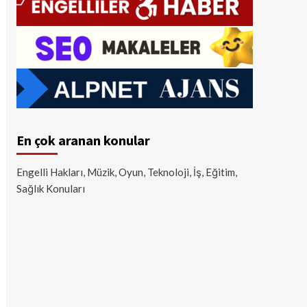
En çok aranan konular
Engelli Hakları, Müzik, Oyun, Teknoloji, İş, Eğitim,
Sağlık Konuları