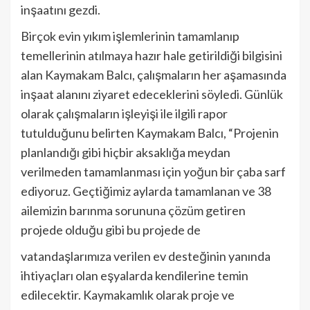
inşaatını gezdi.
Birçok evin yıkım işlemlerinin tamamlanıp
temellerinin atılmaya hazır hale getirildiği bilgisini
alan Kaymakam Balcı, çalışmaların her aşamasında
inşaat alanını ziyaret edeceklerini söyledi. Günlük
olarak çalışmaların işleyişi ile ilgili rapor
tutulduğunu belirten Kaymakam Balcı, “Projenin
planlandığı gibi hiçbir aksaklığa meydan
verilmeden tamamlanması için yoğun bir çaba sarf
ediyoruz. Geçtiğimiz aylarda tamamlanan ve 38
ailemizin barınma sorununa çözüm getiren
projede olduğu gibi bu projede de
vatandaşlarımıza verilen ev desteğinin yanında
ihtiyaçları olan eşyalarda kendilerine temin
edilecektir. Kaymakamlık olarak proje ve