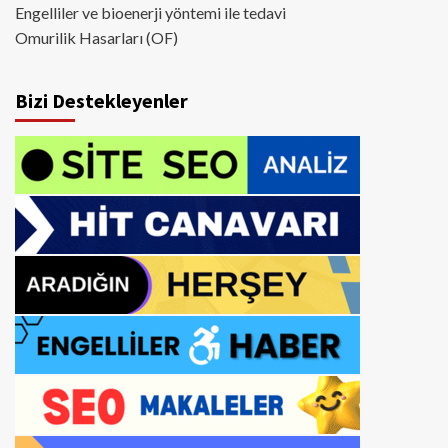
Engelliler ve bioenerji yöntemi ile tedavi
Omurilik Hasarları (OF)
Bizi Destekleyenler