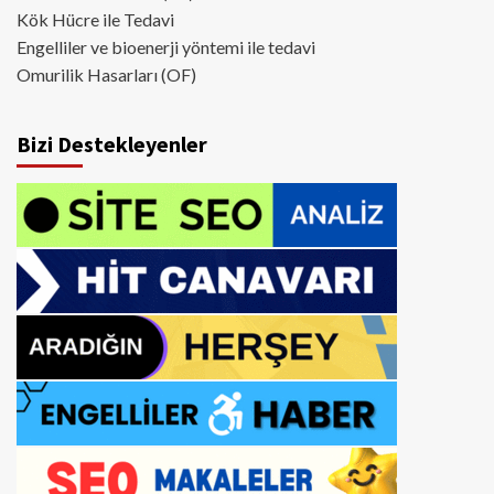
Kök Hücre ile Tedavi
Engelliler ve bioenerji yöntemi ile tedavi
Omurilik Hasarları (OF)
Bizi Destekleyenler