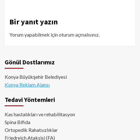
Bir yanıt yazın
Yorum yapabilmek için
oturum açmalısınız
.
Gönül Dostlarımız
Konya Büyükşehir Belediyesi
Konya Reklam Ajansı
Tedavi Yöntemleri
Kas hastalıkları ve rehabilitasyon
Spina Bifida
Ortopedik Rahatsızlıklar
Friedreich Ataksisi (FA)