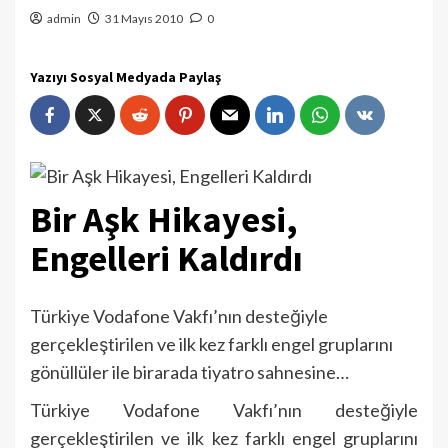
admin
31 Mayıs 2010
0
Yazıyı Sosyal Medyada Paylaş
Bir Aşk Hikayesi,
Engelleri Kaldırdı
Türkiye Vodafone Vakfı’nın desteğiyle
gerçekleştirilen ve ilk kez farklı engel gruplarını
gönüllüler ile birarada tiyatro sahnesine…
Türkiye Vodafone Vakfı’nın desteğiyle
gerçekleştirilen ve ilk kez farklı engel gruplarını