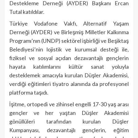
Destekleme Derneği (AYDER) Başkanı Ercan
Tutal katıldılar.
Türkiye Vodafone Vakfı, Alternatif Yaşam
Derneği (AYDER) ve Birleşmiş Milletler Kalkınma
Programı’nın (UNDP) sektörel işbirliği ve Beşiktaş
Belediyesi’nin lojistik ve kurumsal desteği ile,
fiziksel ve sosyal açıdan dezavantajlı gençlerin
hayata katılımlarını kültür sanat yoluyla
desteklemek amacıyla kurulan Düşler Akademisi,
verdiği eğitimleri tiyatro alanında da profesyonel
platforma taşıdı.
İşitme, ortopedi ve zihinsel engelli 17-30 yaş arası
gençler ve her yaştan Düşler Akademisi
gönüllüleri tarafından kurulan Düşler
Kumpanyası, dezavantajlı gençlerin, eğitim