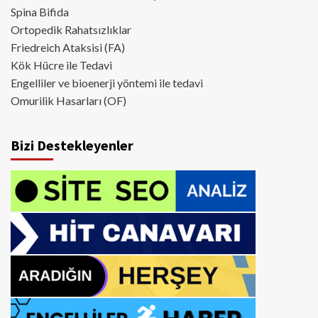
Spina Bifida
Ortopedik Rahatsızlıklar
Friedreich Ataksisi (FA)
Kök Hücre ile Tedavi
Engelliler ve bioenerji yöntemi ile tedavi
Omurilik Hasarları (OF)
Bizi Destekleyenler