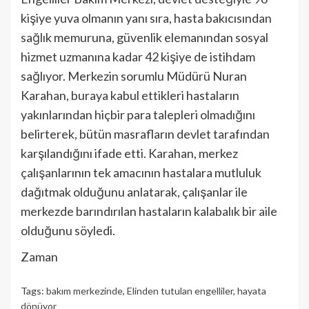
kişiye yuva olmanın yanı sıra, hasta bakıcısından
sağlık memuruna, güvenlik elemanından sosyal
hizmet uzmanına kadar 42 kişiye de istihdam
sağlıyor. Merkezin sorumlu Müdürü Nuran
Karahan, buraya kabul ettikleri hastaların
yakınlarından hiçbir para talepleri olmadığını
belirterek, bütün masrafların devlet tarafından
karşılandığını ifade etti. Karahan, merkez
çalışanlarının tek amacının hastalara mutluluk
dağıtmak olduğunu anlatarak, çalışanlar ile
merkezde barındırılan hastaların kalabalık bir aile
olduğunu söyledi.
Zaman
Tags:
bakım merkezinde
,
Elinden tutulan engelliler
,
hayata
dönüyor