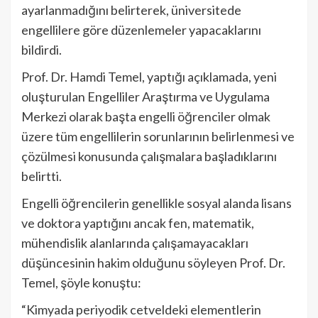
ayarlanmadığını belirterek, üniversitede
engellilere göre düzenlemeler yapacaklarını
bildirdi.
Prof. Dr. Hamdi Temel, yaptığı açıklamada, yeni
oluşturulan Engelliler Araştırma ve Uygulama
Merkezi olarak başta engelli öğrenciler olmak
üzere tüm engellilerin sorunlarının belirlenmesi ve
çözülmesi konusunda çalışmalara başladıklarını
belirtti.
Engelli öğrencilerin genellikle sosyal alanda lisans
ve doktora yaptığını ancak fen, matematik,
mühendislik alanlarında çalışamayacakları
düşüncesinin hakim olduğunu söyleyen Prof. Dr.
Temel, şöyle konuştu:
“Kimyada periyodik cetveldeki elementlerin