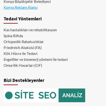
Konya Büyükşehir Belediyesi
Konya Reklam Ajansı
Tedavi Yöntemleri
Kas hastalıkları ve rehabilitasyon
Spina Bifida
Ortopedik Rahatsızlıklar
Friedreich Ataksisi (FA)
Kök Hücre ile Tedavi
Engelliler ve bioenerji yöntemi ile tedavi
Omurilik Hasarları (OF)
Bizi Destekleyenler