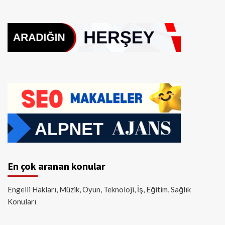
En çok aranan konular
Engelli Hakları, Müzik, Oyun, Teknoloji, İş, Eğitim, Sağlık
Konuları