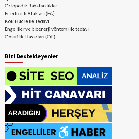
Ortopedik Rahatsızlıklar
Friedreich Ataksisi (FA)
Kök Hücre ile Tedavi
Engelliler ve bioenerji yöntemi ile tedavi
Omurilik Hasarları (OF)
Bizi Destekleyenler