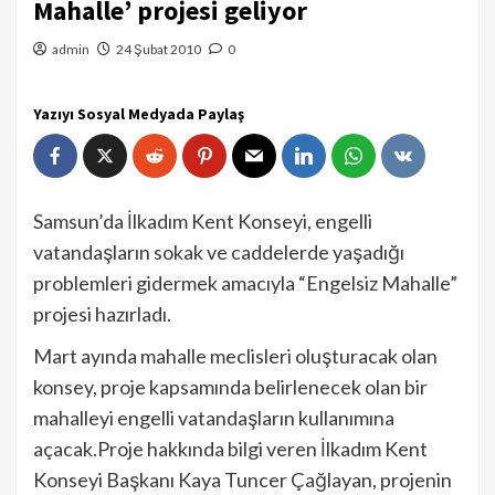
Mahalle’ projesi geliyor
admin
24 Şubat 2010
0
Yazıyı Sosyal Medyada Paylaş
Samsun’da İlkadım Kent Konseyi, engelli
vatandaşların sokak ve caddelerde yaşadığı
problemleri gidermek amacıyla “Engelsiz Mahalle”
projesi hazırladı.
Mart ayında mahalle meclisleri oluşturacak olan
konsey, proje kapsamında belirlenecek olan bir
mahalleyi engelli vatandaşların kullanımına
açacak.Proje hakkında bilgi veren İlkadım Kent
Konseyi Başkanı Kaya Tuncer Çağlayan, projenin