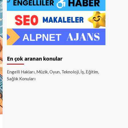
En çok aranan konular
Engelli Hakları, Müzik, Oyun, Teknoloji, İş, Eğitim,
Sağlık Konuları