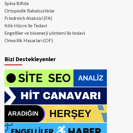
Spina Bifida
Ortopedik Rahatsızlıklar
Friedreich Ataksisi (FA)
Kök Hücre ile Tedavi
Engelliler ve bioenerji yöntemi ile tedavi
Omurilik Hasarları (OF)
Bizi Destekleyenler