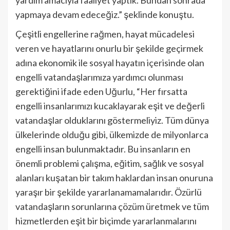
yapmaya devam edeceğiz.” şeklinde konuştu.
Çeşitli engellerine rağmen, hayat mücadelesi
veren ve hayatlarını onurlu bir şekilde geçirmek
adına ekonomik ile sosyal hayatın içerisinde olan
engelli vatandaşlarımıza yardımcı olunması
gerektiğini ifade eden Uğurlu, “Her fırsatta
engelli insanlarımızı kucaklayarak eşit ve değerli
vatandaşlar olduklarını göstermeliyiz. Tüm dünya
ülkelerinde olduğu gibi, ülkemizde de milyonlarca
engelli insan bulunmaktadır. Bu insanların en
önemli problemi çalışma, eğitim, sağlık ve sosyal
alanları kuşatan bir takım haklardan insan onuruna
yaraşır bir şekilde yararlanamamalarıdır. Özürlü
vatandaşların sorunlarına çözüm üretmek ve tüm
hizmetlerden eşit bir biçimde yararlanmalarını