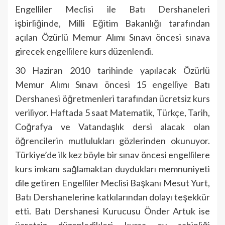
Engelliler Meclisi ile Batı Dershaneleri
işbirliğinde, Milli Eğitim Bakanlığı tarafından
açılan Özürlü Memur Alımı Sınavı öncesi sınava
girecek engellilere kurs düzenlendi.
30 Haziran 2010 tarihinde yapılacak Özürlü
Memur Alımı Sınavı öncesi 15 engelliye Batı
Dershanesi öğretmenleri tarafından ücretsiz kurs
veriliyor. Haftada 5 saat Matematik, Türkçe, Tarih,
Coğrafya ve Vatandaşlık dersi alacak olan
öğrencilerin mutlulukları gözlerinden okunuyor.
Türkiye’de ilk kez böyle bir sınav öncesi engellilere
kurs imkanı sağlamaktan duydukları memnuniyeti
dile getiren Engelliler Meclisi Başkanı Mesut Yurt,
Batı Dershanelerine katkılarından dolayı teşekkür
etti. Batı Dershanesi Kurucusu Önder Artuk ise