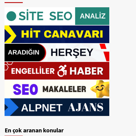
En çok aranan konular