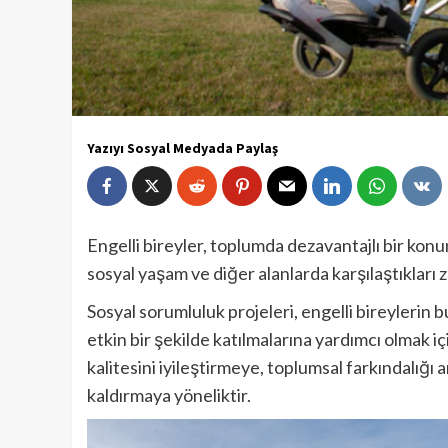
Yazıyı Sosyal Medyada Paylaş
Engelli bireyler, toplumda dezavantajlı bir konum
sosyal yaşam ve diğer alanlarda karşılaştıkları
Sosyal sorumluluk projeleri, engelli bireylerin
etkin bir şekilde katılmalarına yardımcı olmak iç
kalitesini iyileştirmeye, toplumsal farkındalığı 
kaldırmaya yöneliktir.