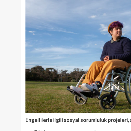
Engellilerle ilgili sosyal sorumluluk projeleri,