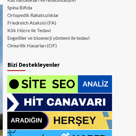
Spina Bifida
Ortopedik Rahatsızlıklar
Friedreich Ataksisi (FA)
Kök Hücre ile Tedavi
Engelliler ve bioenerji yöntemi ile tedavi
Omurilik Hasarları (OF)
Bizi Destekleyenler