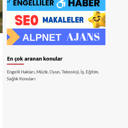
En çok aranan konular
Engelli Hakları, Müzik, Oyun, Teknoloji, İş, Eğitim,
Sağlık Konuları