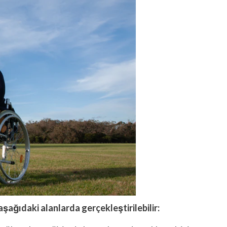
 aşağıdaki alanlarda gerçekleştirilebilir: