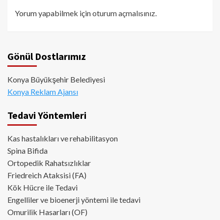
Yorum yapabilmek için
oturum açmalısınız
.
Gönül Dostlarımız
Konya Büyükşehir Belediyesi
Konya Reklam Ajansı
Tedavi Yöntemleri
Kas hastalıkları ve rehabilitasyon
Spina Bifida
Ortopedik Rahatsızlıklar
Friedreich Ataksisi (FA)
Kök Hücre ile Tedavi
Engelliler ve bioenerji yöntemi ile tedavi
Omurilik Hasarları (OF)