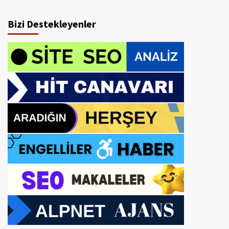
Bizi Destekleyenler