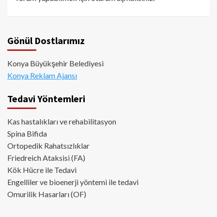
Gönül Dostlarımız
Konya Büyükşehir Belediyesi
Konya Reklam Ajansı
Tedavi Yöntemleri
Kas hastalıkları ve rehabilitasyon
Spina Bifida
Ortopedik Rahatsızlıklar
Friedreich Ataksisi (FA)
Kök Hücre ile Tedavi
Engelliler ve bioenerji yöntemi ile tedavi
Omurilik Hasarları (OF)