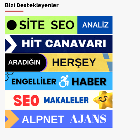
Bizi Destekleyenler