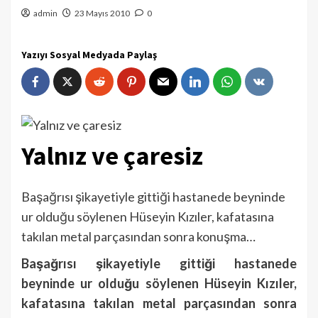
admin
23 Mayıs 2010
0
Yazıyı Sosyal Medyada Paylaş
Yalnız ve çaresiz
Başağrısı şikayetiyle gittiği hastanede beyninde
ur olduğu söylenen Hüseyin Kızıler, kafatasına
takılan metal parçasından sonra konuşma…
Başağrısı şikayetiyle gittiği hastanede
beyninde ur olduğu söylenen Hüseyin Kızıler,
kafatasına takılan metal parçasından sonra