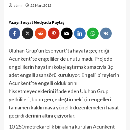
admin
22 Mart 2012
Yazıyı Sosyal Medyada Paylaş
Uluhan Grup’un Esenyurt’ta hayata geçirdiği
Acunkent’te engelliler de unutulmadı. Projede
engellilerin hayatını kolaylaştırmak amacıyla üç
adet engelli asansörü kuruluyor. Engelli bireylerin
Acunkent’te engelli olduklarını
hissetmeyeceklerini ifade eden Uluhan Grup
yetkilileri, bunu gerçekleştirmek için engelleri
tamamen kaldırmaya yönelik düzenlemeleri hayat
geçirdiklerinin altını çiziyorlar.
10.250 metrekarelik bir alana kurulan Acunkent