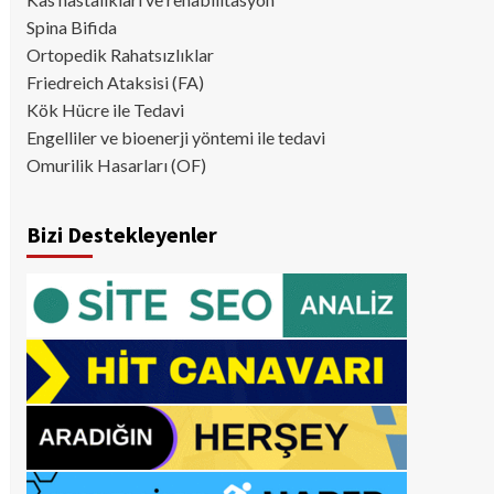
Spina Bifida
Ortopedik Rahatsızlıklar
Friedreich Ataksisi (FA)
Kök Hücre ile Tedavi
Engelliler ve bioenerji yöntemi ile tedavi
Omurilik Hasarları (OF)
Bizi Destekleyenler