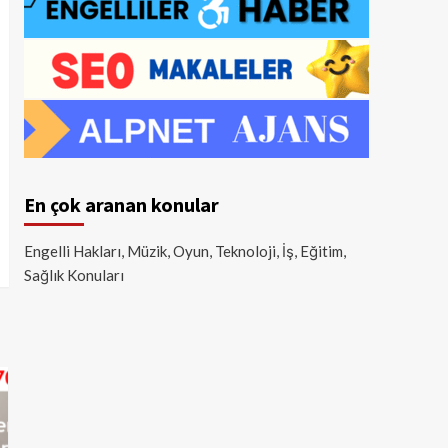
En çok aranan konular
Engelli Hakları, Müzik, Oyun, Teknoloji, İş, Eğitim,
Sağlık Konuları