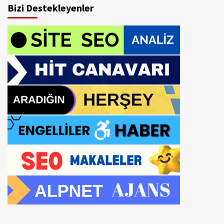
Bizi Destekleyenler