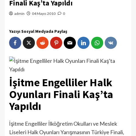
Finali Kaş’ta Yapıldı
admin
04 Mayıs 2010
0
Yazıyı Sosyal Medyada Paylaş
İşitme Engelliler Halk
Oyunları Finali Kaş’ta
Yapıldı
İşitme Engelliler İlköğretim Okulları ve Meslek
Liseleri Halk Oyunları Yarışmasının Türkiye Finali,