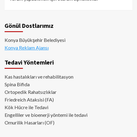
Gönül Dostlarımız
Konya Büyükşehir Belediyesi
Konya Reklam Ajansı
Tedavi Yöntemleri
Kas hastalıkları ve rehabilitasyon
Spina Bifida
Ortopedik Rahatsızlıklar
Friedreich Ataksisi (FA)
Kök Hücre ile Tedavi
Engelliler ve bioenerji yöntemi ile tedavi
Omurilik Hasarları (OF)