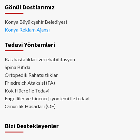
Gönül Dostlarımız
Konya Büyükşehir Belediyesi
Konya Reklam Ajansı
Tedavi Yöntemleri
Kas hastalıkları ve rehabilitasyon
Spina Bifida
Ortopedik Rahatsızlıklar
Friedreich Ataksisi (FA)
Kök Hücre ile Tedavi
Engelliler ve bioenerji yöntemi ile tedavi
Omurilik Hasarları (OF)
Bizi Destekleyenler